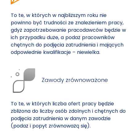
To te, w których w najbliższym roku nie
powinno być trudności ze znalezieniem pracy,
gdyż zapotrzebowanie pracodawców będzie w
ich przypadku duże, a podaż pracowników
chętnych do podjęcia zatrudnienia i mających
odpowiednie kwalifikacje – niewielka.
Zawody zrównoważone
To te, w których liczba ofert pracy będzie
zbliżona do liczby osób zdolnych i chętnych do
podjęcia zatrudnienia w danym zawodzie
(podaż i popyt zrównoważą się).