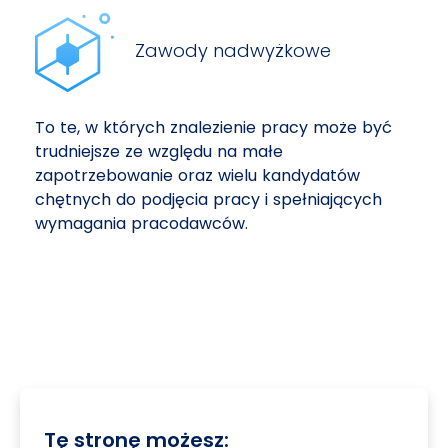
Zawody nadwyżkowe
To te, w których znalezienie pracy może być
trudniejsze ze względu na małe
zapotrzebowanie oraz wielu kandydatów
chętnych do podjęcia pracy i spełniających
wymagania pracodawców.
Tę stronę możesz: