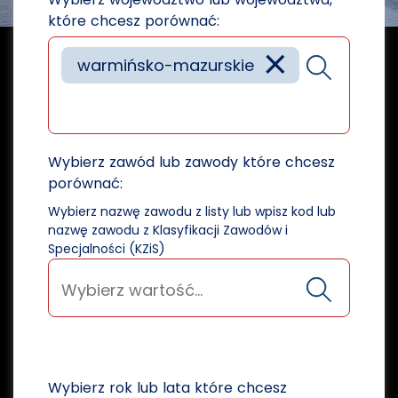
które chcesz porównać:
×
warmińsko-mazurskie
Wybierz zawód lub zawody które chcesz
porównać:
Wybierz nazwę zawodu z listy lub wpisz kod lub
nazwę zawodu z Klasyfikacji Zawodów i
Specjalności (KZiS)
Wybierz rok lub lata które chcesz