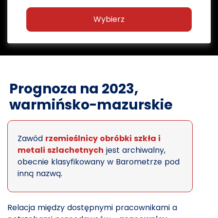
Wybierz
Prognoza na 2023,
warmińsko-mazurskie
Zawód
rzemieślnicy obróbki szkła i
metali szlachetnych
jest archiwalny,
obecnie klasyfikowany w Barometrze pod
inną nazwą.
Relacja między dostępnymi pracownikami a