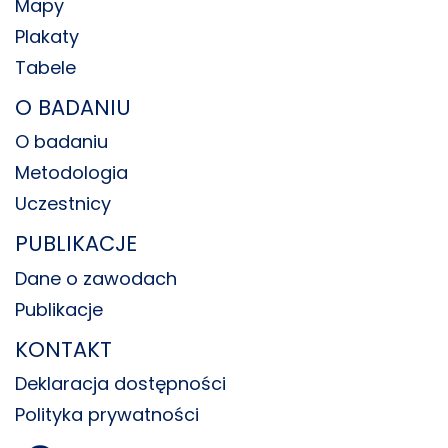
Mapy
Plakaty
Tabele
O BADANIU
O badaniu
Metodologia
Uczestnicy
PUBLIKACJE
Dane o zawodach
Publikacje
KONTAKT
Deklaracja dostępności
Polityka prywatności