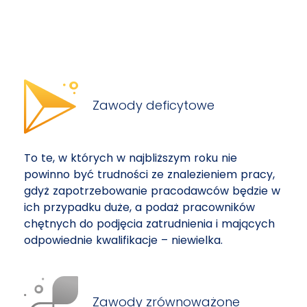
Zawody deficytowe
To te, w których w najbliższym roku nie
powinno być trudności ze znalezieniem pracy,
gdyż zapotrzebowanie pracodawców będzie w
ich przypadku duże, a podaż pracowników
chętnych do podjęcia zatrudnienia i mających
odpowiednie kwalifikacje – niewielka.
Zawody zrównoważone