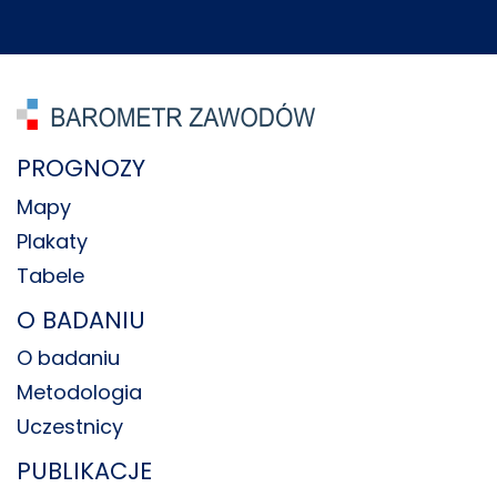
PROGNOZY
Mapy
Plakaty
Tabele
O BADANIU
O badaniu
Metodologia
Uczestnicy
PUBLIKACJE