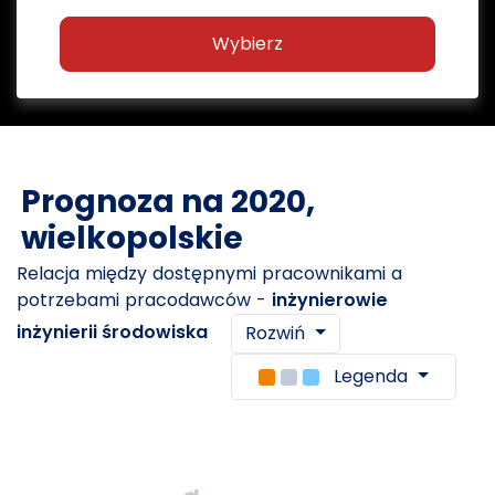
Wybierz
Prognoza na 2020,
wielkopolskie
Relacja między dostępnymi pracownikami a
potrzebami pracodawców -
inżynierowie
inżynierii środowiska
Rozwiń
Legenda