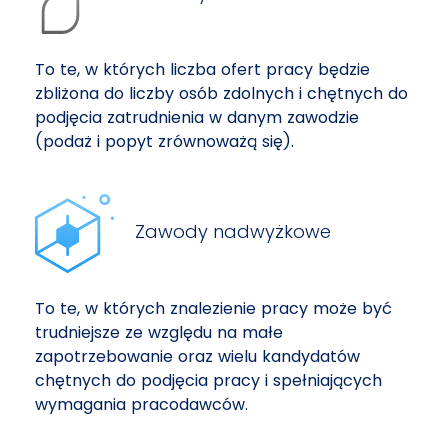
To te, w których liczba ofert pracy będzie
zbliżona do liczby osób zdolnych i chętnych do
podjęcia zatrudnienia w danym zawodzie
(podaż i popyt zrównoważą się).
Zawody nadwyżkowe
To te, w których znalezienie pracy może być
trudniejsze ze względu na małe
zapotrzebowanie oraz wielu kandydatów
chętnych do podjęcia pracy i spełniających
wymagania pracodawców.