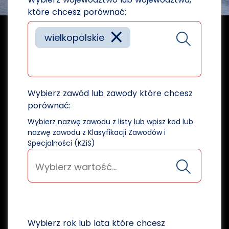
które chcesz porównać:
×
wielkopolskie
Wybierz zawód lub zawody które chcesz
porównać:
Wybierz nazwę zawodu z listy lub wpisz kod lub
nazwę zawodu z Klasyfikacji Zawodów i
Specjalności (KZiS)
Wybierz rok lub lata które chcesz