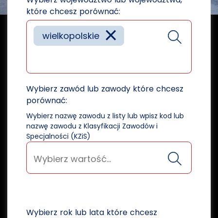
które chcesz porównać:
×
wielkopolskie
Wybierz zawód lub zawody które chcesz
porównać:
Wybierz nazwę zawodu z listy lub wpisz kod lub
nazwę zawodu z Klasyfikacji Zawodów i
Specjalności (KZiS)
Wybierz rok lub lata które chcesz