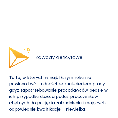
Zawody deficytowe
To te, w których w najbliższym roku nie
powinno być trudności ze znalezieniem pracy,
gdyż zapotrzebowanie pracodawców będzie w
ich przypadku duże, a podaż pracowników
chętnych do podjęcia zatrudnienia i mających
odpowiednie kwalifikacje – niewielka.