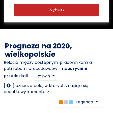
Wybierz
Prognoza na 2020,
wielkopolskie
Relacja między dostępnymi pracownikami a
potrzebami pracodawców -
nauczyciele
przedszkoli
Rozwiń
[
] oznacza pola, w których znajduje się
dodatkowy komentarz
Legenda