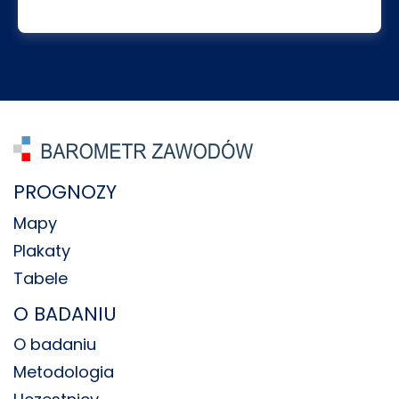
PROGNOZY
Mapy
Plakaty
Tabele
O BADANIU
O badaniu
Metodologia