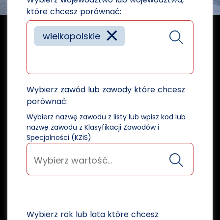
które chcesz porównać:
×
wielkopolskie
Wybierz zawód lub zawody które chcesz
porównać:
Wybierz nazwę zawodu z listy lub wpisz kod lub
nazwę zawodu z Klasyfikacji Zawodów i
Specjalności (KZiS)
Wybierz rok lub lata które chcesz