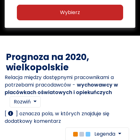
Wybierz
Prognoza na 2020,
wielkopolskie
Relacja między dostępnymi pracownikami a
potrzebami pracodawców -
wychowawcy w
placówkach oświatowych i opiekuńczych
Rozwiń
[
] oznacza pola, w których znajduje się
dodatkowy komentarz
Legenda