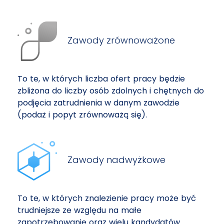
Zawody zrównoważone
To te, w których liczba ofert pracy będzie
zbliżona do liczby osób zdolnych i chętnych do
podjęcia zatrudnienia w danym zawodzie
(podaż i popyt zrównoważą się).
Zawody nadwyżkowe
To te, w których znalezienie pracy może być
trudniejsze ze względu na małe
zapotrzebowanie oraz wielu kandydatów