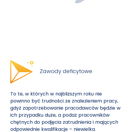
Zawody deficytowe
To te, w których w najbliższym roku nie
powinno być trudności ze znalezieniem pracy,
gdyż zapotrzebowanie pracodawców będzie w
ich przypadku duże, a podaż pracowników
chętnych do podjęcia zatrudnienia i mających
odpowiednie kwalifikacje – niewielka.