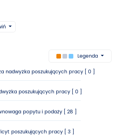
wiń
Legenda
a nadwyżka poszukujących pracy [ 0 ]
wyżka poszukujących pracy [ 0 ]
nowaga popytu i podaży [ 28 ]
icyt poszukujących pracy [ 3 ]