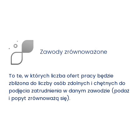
Zawody zrównoważone
To te, w których liczba ofert pracy będzie
zbliżona do liczby osób zdolnych i chętnych do
podjęcia zatrudnienia w danym zawodzie (podaż
i popyt zrównoważą się).