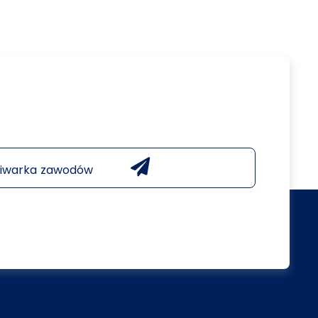
iwarka zawodów