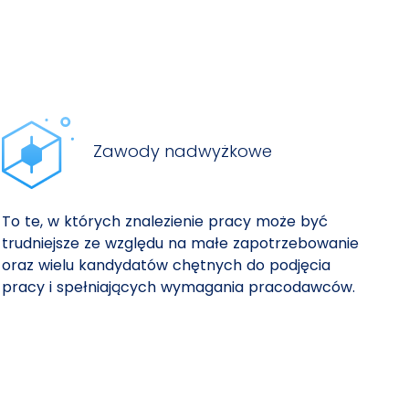
Zawody nadwyżkowe
To te, w których znalezienie pracy może być
trudniejsze ze względu na małe zapotrzebowanie
oraz wielu kandydatów chętnych do podjęcia
pracy i spełniających wymagania pracodawców.