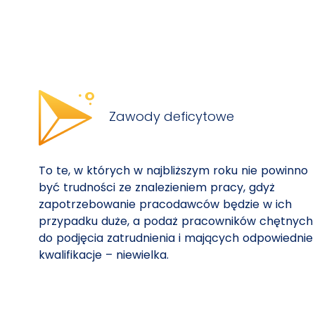
Zawody deficytowe
To te, w których w najbliższym roku nie powinno
być trudności ze znalezieniem pracy, gdyż
zapotrzebowanie pracodawców będzie w ich
przypadku duże, a podaż pracowników chętnych
do podjęcia zatrudnienia i mających odpowiednie
kwalifikacje – niewielka.