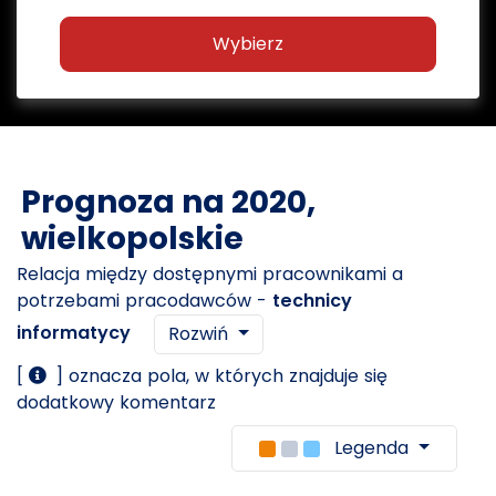
Wybierz
Prognoza na 2020,
wielkopolskie
Relacja między dostępnymi pracownikami a
potrzebami pracodawców -
technicy
informatycy
Rozwiń
[
] oznacza pola, w których znajduje się
dodatkowy komentarz
Legenda