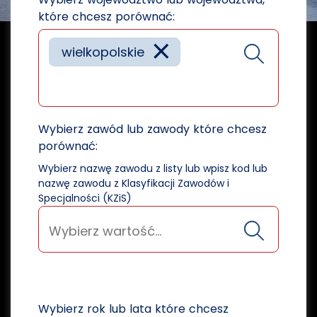
które chcesz porównać:
×
wielkopolskie
Wybierz zawód lub zawody które chcesz
porównać:
Wybierz nazwę zawodu z listy lub wpisz kod lub
nazwę zawodu z Klasyfikacji Zawodów i
Specjalności (KZiS)
Wybierz rok lub lata które chcesz