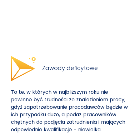
Zawody deficytowe
To te, w których w najbliższym roku nie
powinno być trudności ze znalezieniem pracy,
gdyż zapotrzebowanie pracodawców będzie w
ich przypadku duże, a podaż pracowników
chętnych do podjęcia zatrudnienia i mających
odpowiednie kwalifikacje – niewielka.