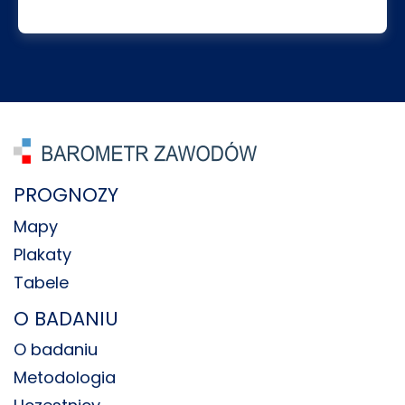
PROGNOZY
Mapy
Plakaty
Tabele
O BADANIU
O badaniu
Metodologia