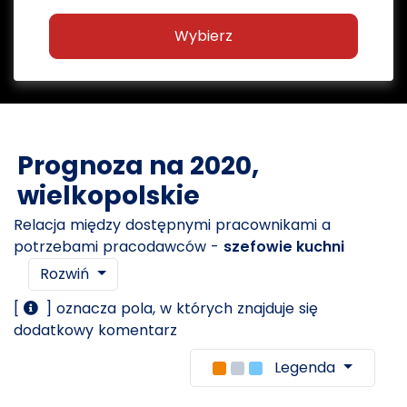
Wybierz
Prognoza na 2020,
wielkopolskie
Relacja między dostępnymi pracownikami a
potrzebami pracodawców -
szefowie kuchni
Rozwiń
[
] oznacza pola, w których znajduje się
dodatkowy komentarz
Legenda