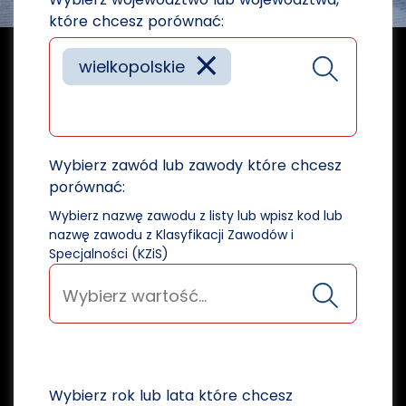
które chcesz porównać:
×
wielkopolskie
Wybierz zawód lub zawody które chcesz
porównać:
Wybierz nazwę zawodu z listy lub wpisz kod lub
nazwę zawodu z Klasyfikacji Zawodów i
Specjalności (KZiS)
Wybierz rok lub lata które chcesz