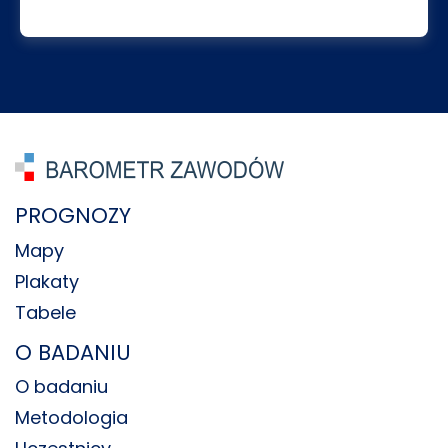
PROGNOZY
Mapy
Plakaty
Tabele
O BADANIU
O badaniu
Metodologia