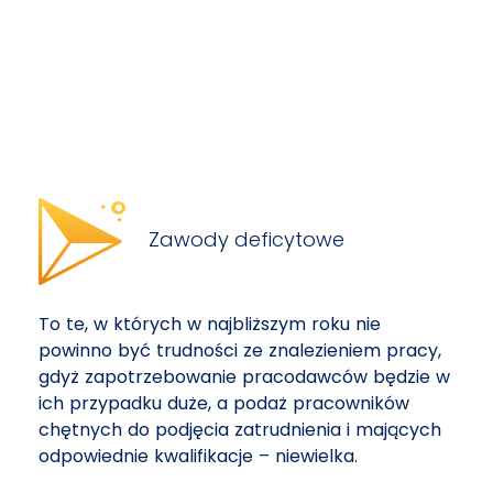
Zawody deficytowe
To te, w których w najbliższym roku nie
powinno być trudności ze znalezieniem pracy,
gdyż zapotrzebowanie pracodawców będzie w
ich przypadku duże, a podaż pracowników
chętnych do podjęcia zatrudnienia i mających
odpowiednie kwalifikacje – niewielka.