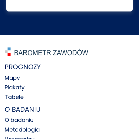
PROGNOZY
Mapy
Plakaty
Tabele
O BADANIU
O badaniu
Metodologia