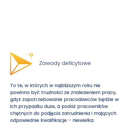
Zawody deficytowe
To te, w których w najbliższym roku nie
powinno być trudności ze znalezieniem pracy,
gdyż zapotrzebowanie pracodawców będzie w
ich przypadku duże, a podaż pracowników
chętnych do podjęcia zatrudnienia i mających
odpowiednie kwalifikacje – niewielka.