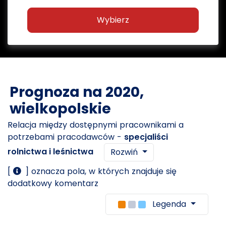
Wybierz
Prognoza na 2020,
wielkopolskie
Relacja między dostępnymi pracownikami a
potrzebami pracodawców -
specjaliści
rolnictwa i leśnictwa
Rozwiń
[
] oznacza pola, w których znajduje się
dodatkowy komentarz
Legenda