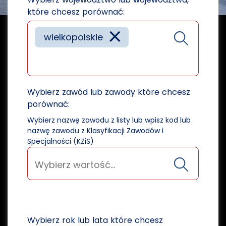
które chcesz porównać:
×
wielkopolskie
Wybierz zawód lub zawody które chcesz
porównać:
Wybierz nazwę zawodu z listy lub wpisz kod lub
nazwę zawodu z Klasyfikacji Zawodów i
Specjalności (KZiS)
Wybierz rok lub lata które chcesz