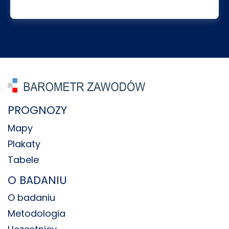
PROGNOZY
Mapy
Plakaty
Tabele
O BADANIU
O badaniu
Metodologia