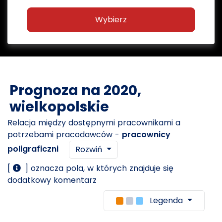
Wybierz
Prognoza na 2020,
wielkopolskie
Relacja między dostępnymi pracownikami a
potrzebami pracodawców -
pracownicy
poligraficzni
Rozwiń
[
] oznacza pola, w których znajduje się
dodatkowy komentarz
Legenda