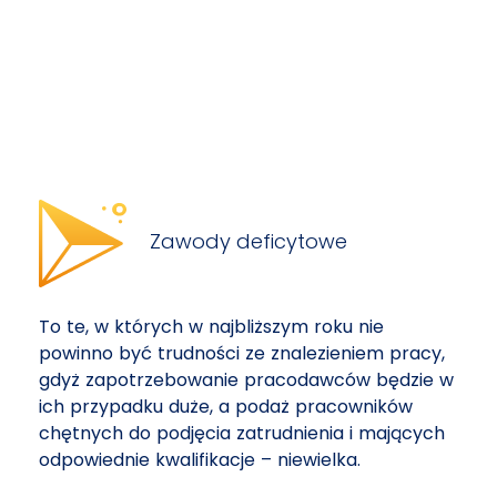
Zawody deficytowe
To te, w których w najbliższym roku nie
powinno być trudności ze znalezieniem pracy,
gdyż zapotrzebowanie pracodawców będzie w
ich przypadku duże, a podaż pracowników
chętnych do podjęcia zatrudnienia i mających
odpowiednie kwalifikacje – niewielka.