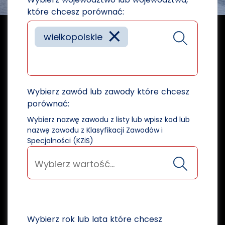
które chcesz porównać:
×
wielkopolskie
Wybierz zawód lub zawody które chcesz
porównać:
Wybierz nazwę zawodu z listy lub wpisz kod lub
nazwę zawodu z Klasyfikacji Zawodów i
Specjalności (KZiS)
Wybierz rok lub lata które chcesz