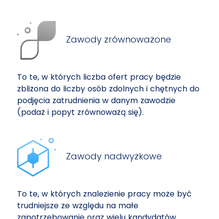
Zawody zrównoważone
To te, w których liczba ofert pracy będzie
zbliżona do liczby osób zdolnych i chętnych do
podjęcia zatrudnienia w danym zawodzie
(podaż i popyt zrównoważą się).
Zawody nadwyżkowe
To te, w których znalezienie pracy może być
trudniejsze ze względu na małe
zapotrzebowanie oraz wielu kandydatów