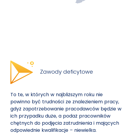
Zawody deficytowe
To te, w których w najbliższym roku nie
powinno być trudności ze znalezieniem pracy,
gdyż zapotrzebowanie pracodawców będzie w
ich przypadku duże, a podaż pracowników
chętnych do podjęcia zatrudnienia i mających
odpowiednie kwalifikacje – niewielka.