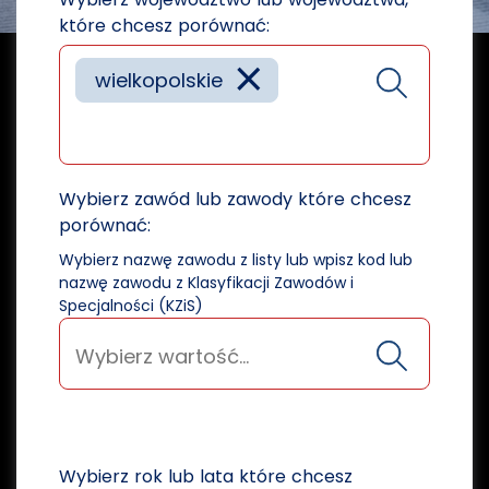
które chcesz porównać:
×
wielkopolskie
Wybierz zawód lub zawody które chcesz
porównać:
Wybierz nazwę zawodu z listy lub wpisz kod lub
nazwę zawodu z Klasyfikacji Zawodów i
Specjalności (KZiS)
Wybierz rok lub lata które chcesz