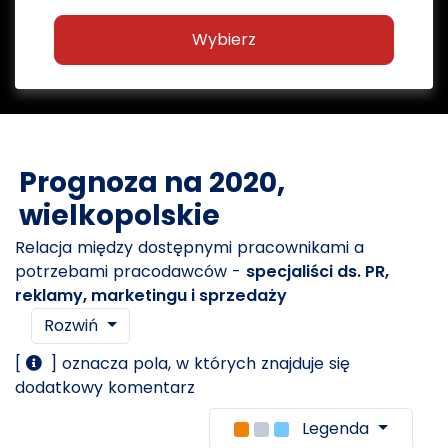
Wybierz
Prognoza na 2020,
wielkopolskie
Relacja między dostępnymi pracownikami a
potrzebami pracodawców -
specjaliści ds. PR,
reklamy, marketingu i sprzedaży
Rozwiń
[
] oznacza pola, w których znajduje się
dodatkowy komentarz
Legenda