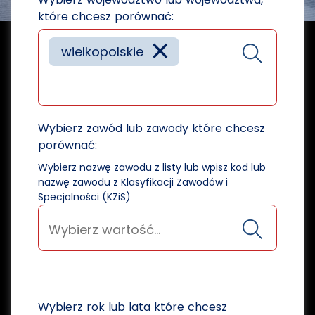
które chcesz porównać:
×
wielkopolskie
Wybierz zawód lub zawody które chcesz
porównać:
Wybierz nazwę zawodu z listy lub wpisz kod lub
nazwę zawodu z Klasyfikacji Zawodów i
Specjalności (KZiS)
Wybierz rok lub lata które chcesz