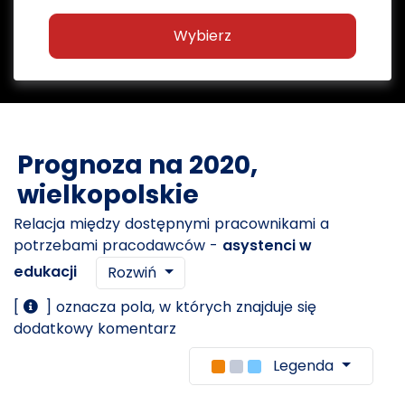
Wybierz
Prognoza na 2020,
wielkopolskie
Relacja między dostępnymi pracownikami a
potrzebami pracodawców -
asystenci w
edukacji
Rozwiń
[
] oznacza pola, w których znajduje się
dodatkowy komentarz
Legenda