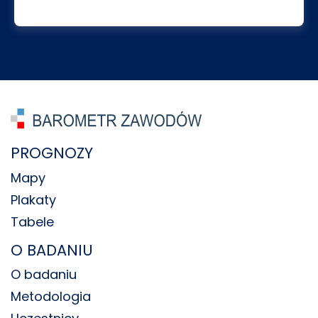
PROGNOZY
Mapy
Plakaty
Tabele
O BADANIU
O badaniu
Metodologia