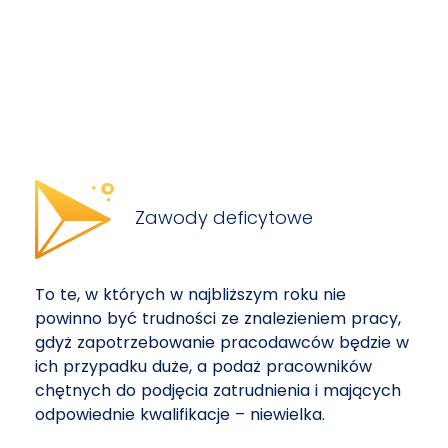
Zawody deficytowe
To te, w których w najbliższym roku nie
powinno być trudności ze znalezieniem pracy,
gdyż zapotrzebowanie pracodawców będzie w
ich przypadku duże, a podaż pracowników
chętnych do podjęcia zatrudnienia i mających
odpowiednie kwalifikacje – niewielka.