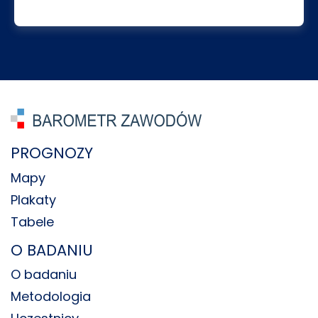
PROGNOZY
Mapy
Plakaty
Tabele
O BADANIU
O badaniu
Metodologia