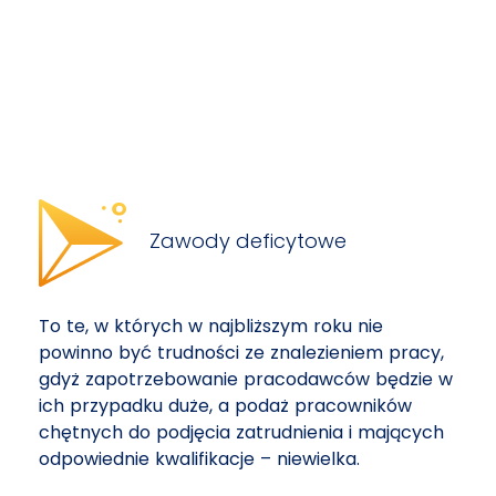
Zawody deficytowe
To te, w których w najbliższym roku nie
powinno być trudności ze znalezieniem pracy,
gdyż zapotrzebowanie pracodawców będzie w
ich przypadku duże, a podaż pracowników
chętnych do podjęcia zatrudnienia i mających
odpowiednie kwalifikacje – niewielka.