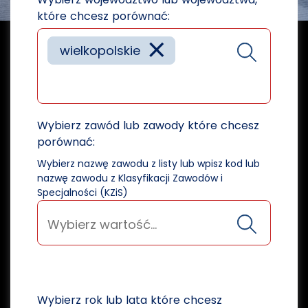
które chcesz porównać:
×
wielkopolskie
Wybierz zawód lub zawody które chcesz
porównać:
Wybierz nazwę zawodu z listy lub wpisz kod lub
nazwę zawodu z Klasyfikacji Zawodów i
Specjalności (KZiS)
Wybierz rok lub lata które chcesz