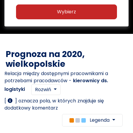
Wybierz
Prognoza na 2020,
wielkopolskie
Relacja między dostępnymi pracownikami a
potrzebami pracodawców -
kierownicy ds.
logistyki
Rozwiń
[
] oznacza pola, w których znajduje się
dodatkowy komentarz
Legenda