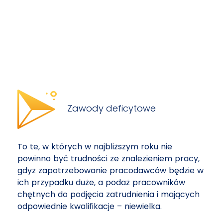
Zawody deficytowe
To te, w których w najbliższym roku nie
powinno być trudności ze znalezieniem pracy,
gdyż zapotrzebowanie pracodawców będzie w
ich przypadku duże, a podaż pracowników
chętnych do podjęcia zatrudnienia i mających
odpowiednie kwalifikacje – niewielka.