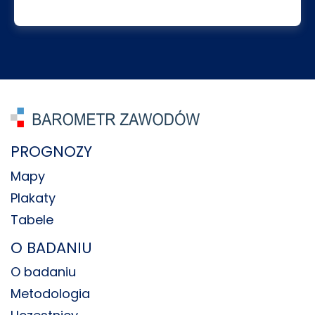
PROGNOZY
Mapy
Plakaty
Tabele
O BADANIU
O badaniu
Metodologia