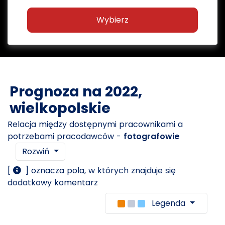
Wybierz
Prognoza na 2022,
wielkopolskie
Relacja między dostępnymi pracownikami a
potrzebami pracodawców -
fotografowie
Rozwiń
[
] oznacza pola, w których znajduje się
dodatkowy komentarz
Legenda