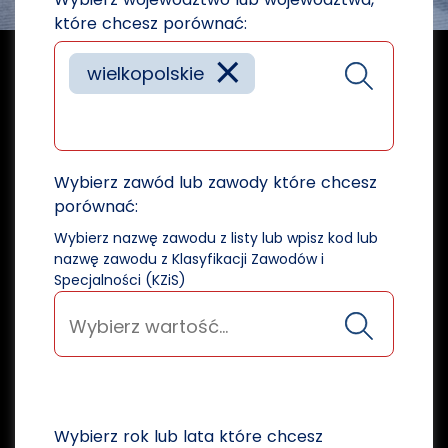
które chcesz porównać:
×
wielkopolskie
Wybierz zawód lub zawody które chcesz
porównać:
Wybierz nazwę zawodu z listy lub wpisz kod lub
nazwę zawodu z Klasyfikacji Zawodów i
Specjalności (KZiS)
Wybierz rok lub lata które chcesz