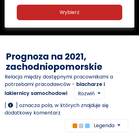
Wybierz
Prognoza na 2021,
zachodniopomorskie
Relacja między dostępnymi pracownikami a
potrzebami pracodawców -
blacharze i
lakiernicy samochodowi
Rozwiń
[
] oznacza pola, w których znajduje się
dodatkowy komentarz
Legenda