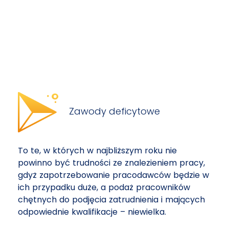
Zawody deficytowe
To te, w których w najbliższym roku nie
powinno być trudności ze znalezieniem pracy,
gdyż zapotrzebowanie pracodawców będzie w
ich przypadku duże, a podaż pracowników
chętnych do podjęcia zatrudnienia i mających
odpowiednie kwalifikacje – niewielka.