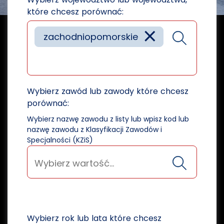
które chcesz porównać:
×
zachodniopomorskie
Wybierz zawód lub zawody które chcesz
porównać:
Wybierz nazwę zawodu z listy lub wpisz kod lub
nazwę zawodu z Klasyfikacji Zawodów i
Specjalności (KZiS)
Wybierz rok lub lata które chcesz