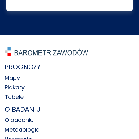
PROGNOZY
Mapy
Plakaty
Tabele
O BADANIU
O badaniu
Metodologia