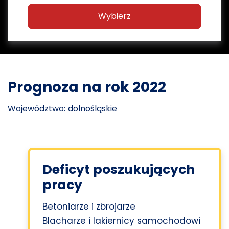
Wybierz
Prognoza na rok 2022
Województwo: dolnośląskie
Deficyt poszukujących
pracy
Betoniarze i zbrojarze
Blacharze i lakiernicy samochodowi