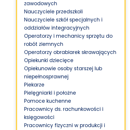
zawodowych
Nauczyciele przedszkoli
Nauczyciele szkół specjalnych i
oddziałów integracyjnych
Operatorzy i mechanicy sprzętu do
robót ziemnych
Operatorzy obrabiarek skrawających
Opiekunki dziecięce
Opiekunowie osoby starszej lub
niepełnosprawnej
Piekarze
Pielęgniarki i położne
Pomoce kuchenne
Pracownicy ds. rachunkowości i
księgowości
Pracownicy fizyczni w produkcji i