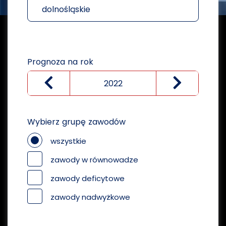
dolnośląskie
Prognoza na rok
Wybierz grupę zawodów
wszystkie
zawody w równowadze
zawody deficytowe
zawody nadwyżkowe