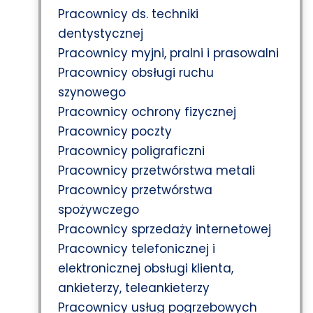
Pracownicy ds. techniki
dentystycznej
Pracownicy myjni, pralni i prasowalni
Pracownicy obsługi ruchu
szynowego
Pracownicy ochrony fizycznej
Pracownicy poczty
Pracownicy poligraficzni
Pracownicy przetwórstwa metali
Pracownicy przetwórstwa
spożywczego
Pracownicy sprzedaży internetowej
Pracownicy telefonicznej i
elektronicznej obsługi klienta,
ankieterzy, teleankieterzy
Pracownicy usług pogrzebowych