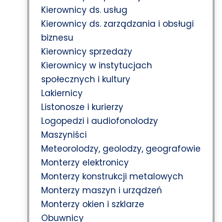
Kierownicy ds. usług
Kierownicy ds. zarządzania i obsługi
biznesu
Kierownicy sprzedaży
Kierownicy w instytucjach
społecznych i kultury
Lakiernicy
Listonosze i kurierzy
Logopedzi i audiofonolodzy
Maszyniści
Meteorolodzy, geolodzy, geografowie
Monterzy elektronicy
Monterzy konstrukcji metalowych
Monterzy maszyn i urządzeń
Monterzy okien i szklarze
Obuwnicy