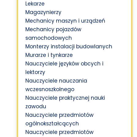
Lekarze
Magazynierzy
Mechanicy maszyn i urządzeń
Mechanicy pojazdów
samochodowych
Monterzy instalacji budowlanych
Murarze i tynkarze
Nauczyciele języków obcych i
lektorzy
Nauczyciele nauczania
wczesnoszkolnego
Nauczyciele praktycznej nauki
zawodu
Nauczyciele przedmiotów
ogólnokształcących
Nauczyciele przedmiotów