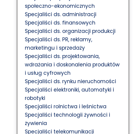
społeczno-ekonomicznych
Specjaliści ds. administracji
Specjaliści ds. finansowych
Specjaliści ds. organizacji produkcji
Specjaliści ds. PR, reklamy,
marketingu i sprzedaży
Specjaliści ds. projektowania,
wdrażania i doskonalenia produktów
i usług cyfrowych
Specjaliści ds. rynku nieruchomości
Specjaliści elektroniki, automatyki i
robotyki
Specjaliści rolnictwa i leśnictwa
Specjaliści technologii żywności i
żywienia
Specjaliści telekomunikacji