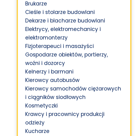
Brukarze
Cieśle i stolarze budowlani
Dekarze i blacharze budowlani
Elektrycy, elektromechanicy i
elektromonterzy
Fizjoterapeuci i masażyści
Gospodarze obiektów, portierzy,
woźni i dozorcy
Kelnerzy i barmani
Kierowcy autobusów
Kierowcy samochodów ciężarowych
i ciągników siodłowych
Kosmetyczki
Krawcy i pracownicy produkcji
odzieży
Kucharze