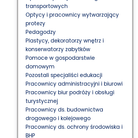
transportowych
Optycy i pracownicy wytwarzający
protezy
Pedagodzy
Plastycy, dekoratorzy wnętrz i
konserwatorzy zabytków
Pomoce w gospodarstwie
domowym
Pozostali specjaliści edukacji
Pracownicy administracyjni i biurowi
Pracownicy biur podróży i obsługi
turystycznej
Pracownicy ds. budownictwa
drogowego i kolejowego
Pracownicy ds. ochrony środowiska i
BHP