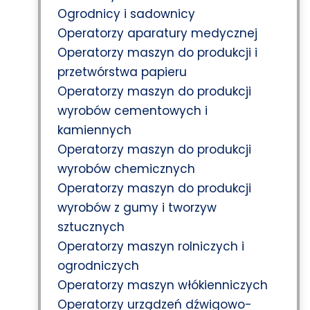
Ogrodnicy i sadownicy
Operatorzy aparatury medycznej
Operatorzy maszyn do produkcji i
przetwórstwa papieru
Operatorzy maszyn do produkcji
wyrobów cementowych i
kamiennych
Operatorzy maszyn do produkcji
wyrobów chemicznych
Operatorzy maszyn do produkcji
wyrobów z gumy i tworzyw
sztucznych
Operatorzy maszyn rolniczych i
ogrodniczych
Operatorzy maszyn włókienniczych
Operatorzy urządzeń dźwigowo-