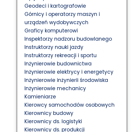
Geodeci i kartografowie
Górnicy i operatorzy maszyn i
urządzeń wydobywczych
Graficy komputerowi
Inspektorzy nadzoru budowlanego
Instruktorzy nauki jazdy
Instruktorzy rekreacji i sportu
Inżynierowie budownictwa
Inżynierowie elektrycy i energetycy
Inżynierowie inżynierii środowiska
Inżynierowie mechanicy
Kamieniarze
Kierowcy samochodów osobowych
Kierownicy budowy
Kierownicy ds. logistyki
Kierownicy ds. produkcji