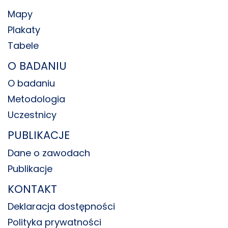
Mapy
Plakaty
Tabele
O BADANIU
O badaniu
Metodologia
Uczestnicy
PUBLIKACJE
Dane o zawodach
Publikacje
KONTAKT
Deklaracja dostępności
Polityka prywatności