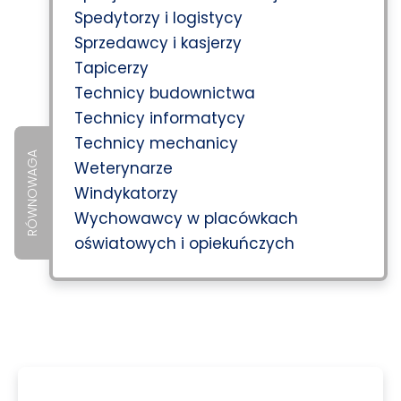
Spedytorzy i logistycy
Sprzedawcy i kasjerzy
Tapicerzy
Technicy budownictwa
Technicy informatycy
Technicy mechanicy
RÓWNOWAGA
Weterynarze
Windykatorzy
Wychowawcy w placówkach
oświatowych i opiekuńczych