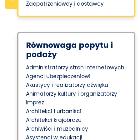
Zaopatrzeniowcy i dostawcy
Równowaga popytu i
podaży
Administratorzy stron internetowych
Agenci ubezpieczeniowi
Akustycy i realizatorzy dźwięku
Animatorzy kultury i organizatorzy
imprez
Architekci i urbaniści
Architekci krajobrazu
Archiwiści i muzealnicy
Asystenci w edukacji