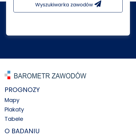
Wyszukiwarka zawodów
PROGNOZY
Mapy
Plakaty
Tabele
O BADANIU