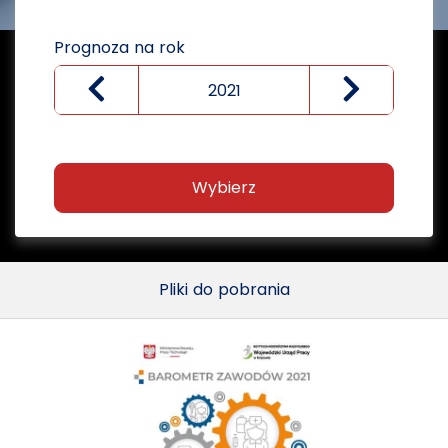
Prognoza na rok
Wybierz
Pliki do pobrania