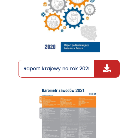
Raport krajowy na rok 2021