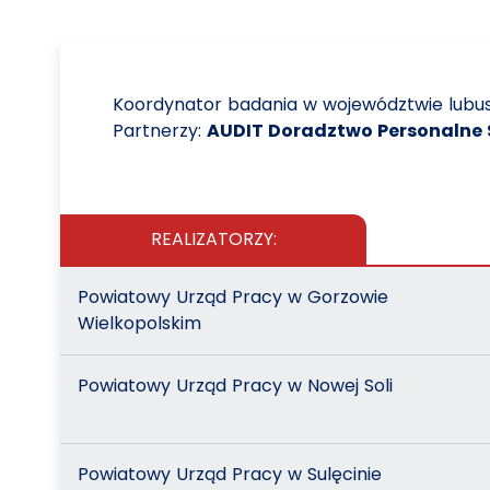
Koordynator badania w województwie lubu
Partnerzy:
AUDIT Doradztwo Personalne Sp
REALIZATORZY:
Powiatowy Urząd Pracy w Gorzowie
Wielkopolskim
Powiatowy Urząd Pracy w Nowej Soli
Powiatowy Urząd Pracy w Sulęcinie