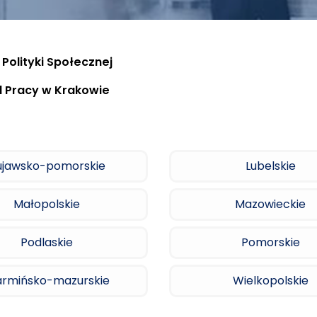
 Polityki Społecznej
 Pracy w Krakowie
ujawsko-pomorskie
Lubelskie
Małopolskie
Mazowieckie
Podlaskie
Pomorskie
rmińsko-mazurskie
Wielkopolskie