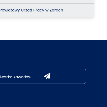
Powiatowy Urząd Pracy w Żarach
iwarka zawodów