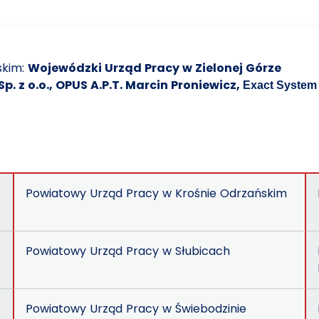
skim:
Wojewódzki Urząd Pracy w Zielonej Górze
. z o.o., OPUS A.P.T. Marcin Proniewicz,
Exact System 
Powiatowy Urząd Pracy w Krośnie Odrzańskim
Powiatowy Urząd Pracy w Słubicach
Powiatowy Urząd Pracy w Świebodzinie