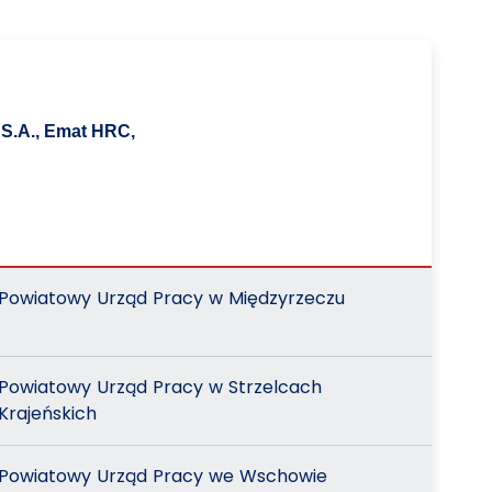
S.A., Emat HRC,
Powiatowy Urząd Pracy w Międzyrzeczu
Powiatowy Urząd Pracy w Strzelcach
Krajeńskich
Powiatowy Urząd Pracy we Wschowie