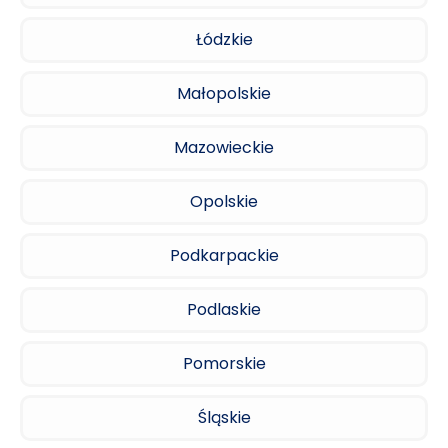
Łódzkie
Małopolskie
Mazowieckie
Opolskie
Podkarpackie
Podlaskie
Pomorskie
Śląskie