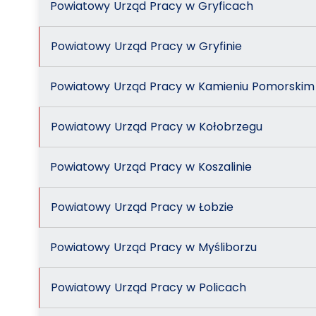
Powiatowy Urząd Pracy w Gryficach
Powiatowy Urząd Pracy w Gryfinie
Powiatowy Urząd Pracy w Kamieniu Pomorskim
Powiatowy Urząd Pracy w Kołobrzegu
Powiatowy Urząd Pracy w Koszalinie
Powiatowy Urząd Pracy w Łobzie
Powiatowy Urząd Pracy w Myśliborzu
Powiatowy Urząd Pracy w Policach