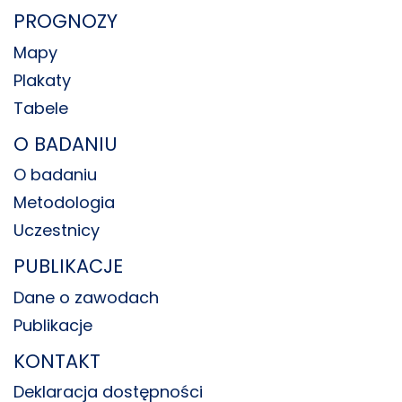
PROGNOZY
Mapy
Plakaty
Tabele
O BADANIU
O badaniu
Metodologia
Uczestnicy
PUBLIKACJE
Dane o zawodach
Publikacje
KONTAKT
Deklaracja dostępności