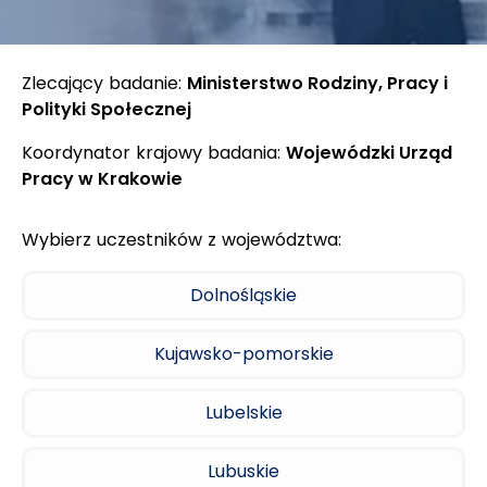
Zlecający badanie:
Ministerstwo Rodziny, Pracy i
Polityki Społecznej
Koordynator krajowy badania:
Wojewódzki Urząd
Pracy w Krakowie
Wybierz uczestników z województwa:
Dolnośląskie
Kujawsko-pomorskie
Lubelskie
Lubuskie