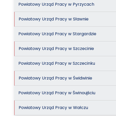
Powiatowy Urząd Pracy w Pyrzycach
Powiatowy Urząd Pracy w Sławnie
Powiatowy Urząd Pracy w Stargardzie
Powiatowy Urząd Pracy w Szczecinie
Powiatowy Urząd Pracy w Szczecinku
Powiatowy Urząd Pracy w Świdwinie
Powiatowy Urząd Pracy w Świnoujściu
Powiatowy Urząd Pracy w Wałczu